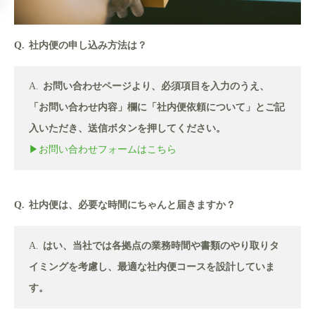
社内便の申し込み方法は？
お問い合わせページより、必須項目を入力のうえ、
「お問い合わせ内容」欄に「社内便依頼について」とご記
入いただき、送信ボタンを押してください。
▶︎お問い合わせフォームはこちら
社内便は、必要な時間にちゃんと届きますか？
はい、当社では各拠点の業務時間や書類のやり取りタ
イミングを考慮し、最適な社内便コースを設計していま
す。