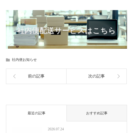
社内便配送サービスはこちら
社内便お知らせ
前の記事
次の記事
最近の記事
おすすめ記事
2026.07.24