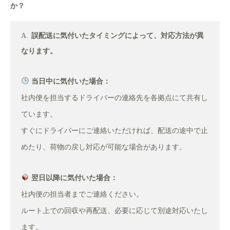
か？
誤配送に気付いたタイミングによって、対応方法が異
なります。
当日中に気付いた場合：
社内便を担当するドライバーの連絡先を各拠点にて共有し
ています。
すぐにドライバーにご連絡いただければ、配送の途中で止
めたり、荷物の戻し対応が可能な場合があります。
翌日以降に気付いた場合：
社内便の担当者までご連絡ください。
ルート上での回収や再配送、必要に応じて別途対応いたし
ます。