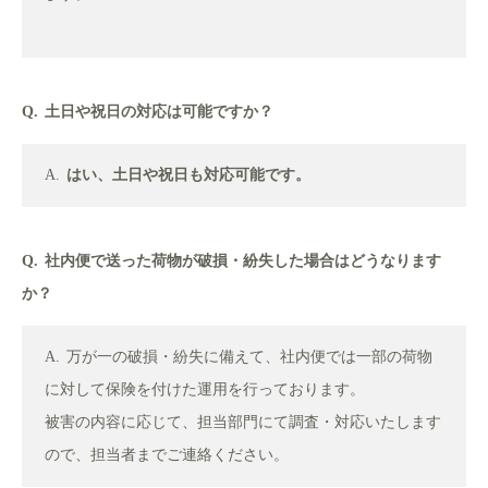
土日や祝日の対応は可能ですか？
はい、土日や祝日も対応可能です。
社内便で送った荷物が破損・紛失した場合はどうなります
か？
万が一の破損・紛失に備えて、社内便では一部の荷物
に対して保険を付けた運用を行っております。
被害の内容に応じて、担当部門にて調査・対応いたします
ので、担当者までご連絡ください。