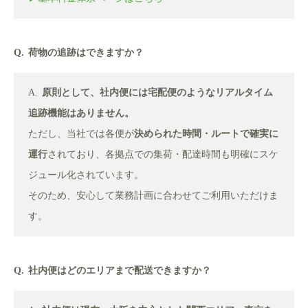
荷物の追跡はできますか？
原則として、社内便には宅配便のようなリアルタイム
追跡機能はありません。
ただし、当社では各便が
決められた時間・ルートで確実に
運行
されており、各拠点での集荷・配達時間も明確にスケ
ジュール化されています。
そのため、安心して業務計画に合わせてご利用いただけま
す。
社内便はどのエリアまで配送できますか？