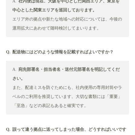
社内便は現在、大阪を中心とした関西エリア、東京を
中心とした関東エリアを巡回しております。
エリア外の拠点や新たな地域への対応については、今後の
運用拡大にあわせて随時検討してまいります。
配送物にはどのような情報を記載すればよいですか？
宛先部署名・担当者名・送付元部署名を明記してくだ
さい。
また、配達ミスを防ぐためにも、社内便用の専用封筒やラ
ベルのご利用を推奨しています。大切な書類には「重要」
「至急」などの表記もあると確実です。
誤って違う拠点に送ってしまった場合、どうすればいいです