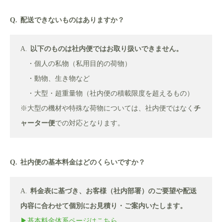
配送できないものはありますか？
以下のものは社内便ではお取り扱いできません。
・個人の私物（私用目的の荷物）
・動物、生き物など
・大型・超重量物（社内便の積載限度を超えるもの）
※大型の機材や特殊な荷物については、社内便ではなく
チ
ャーター便
での対応となります。
社内便の基本料金はどのくらいですか？
料金表に基づき、お客様（社内部署）のご要望や配送
内容に合わせて個別にお見積り・ご案内いたします。
▶︎基本料金体系ページはこちら